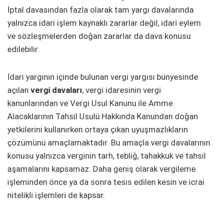
İptal davasından fazla olarak tam yargı davalarında
yalnızca idari işlem kaynaklı zararlar değil, idari eylem
ve sözleşmelerden doğan zararlar da dava konusu
edilebilir.
İdari yargının içinde bulunan vergi yargısı bünyesinde
açılan
vergi davaları
, vergi idaresinin vergi
kanunlarından ve Vergi Usul Kanunu ile Amme
Alacaklarının Tahsil Usulü Hakkında Kanundan doğan
yetkilerini kullanırken ortaya çıkan uyuşmazlıkların
çözümünü amaçlamaktadır. Bu amaçla vergi davalarının
konusu yalnızca verginin tarh, tebliğ, tahakkuk ve tahsil
aşamalarını kapsamaz. Daha geniş olarak vergileme
işleminden önce ya da sonra tesis edilen kesin ve icrai
nitelikli işlemleri de kapsar.