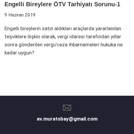
Engelli Bireylere ÖTV Tarhiyatı Sorunu-1
9 Haziran 2019
Engelli bireylerin satın aldıkları araçlarda yararlanılan
teşviklere ilişkin olarak, vergi idaresi tarafından yıllar
sonra gönderilen vergi/ceza ihbarnameleri hukuka ne
kadar uygun?
av.muratobay@gmail.com