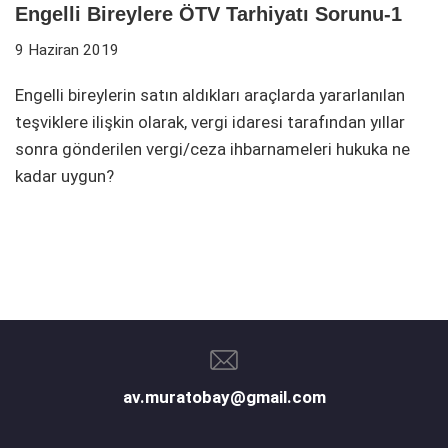
Engelli Bireylere ÖTV Tarhiyatı Sorunu-1
9 Haziran 2019
Engelli bireylerin satın aldıkları araçlarda yararlanılan
teşviklere ilişkin olarak, vergi idaresi tarafından yıllar
sonra gönderilen vergi/ceza ihbarnameleri hukuka ne
kadar uygun?
av.muratobay@gmail.com