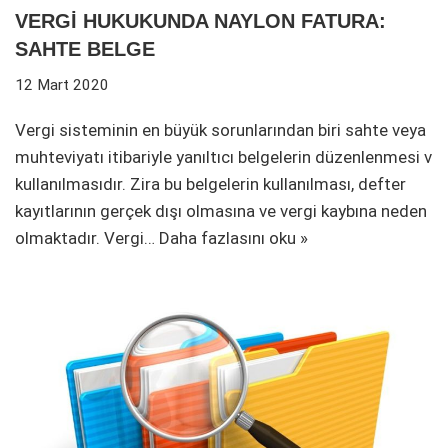
VERGİ HUKUKUNDA NAYLON FATURA:
SAHTE BELGE
12 Mart 2020
Vergi sisteminin en büyük sorunlarından biri sahte veya
muhteviyatı itibariyle yanıltıcı belgelerin düzenlenmesi v
kullanılmasıdır. Zira bu belgelerin kullanılması, defter
kayıtlarının gerçek dışı olmasına ve vergi kaybına neden
olmaktadır. Vergi…
Daha fazlasını oku »