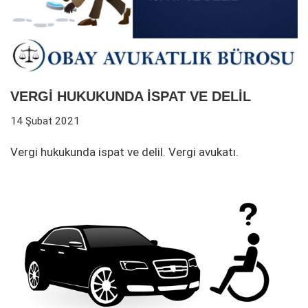
VERGİ HUKUKUNDA İSPAT VE DELİL
14 Şubat 2021
Vergi hukukunda ispat ve delil. Vergi avukatı.