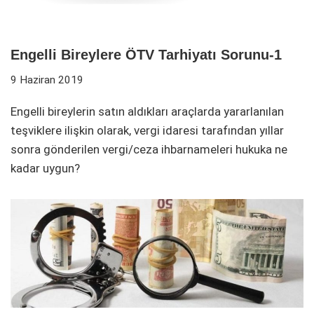
Engelli Bireylere ÖTV Tarhiyatı Sorunu-1
9 Haziran 2019
Engelli bireylerin satın aldıkları araçlarda yararlanılan
teşviklere ilişkin olarak, vergi idaresi tarafından yıllar
sonra gönderilen vergi/ceza ihbarnameleri hukuka ne
kadar uygun?