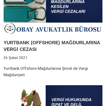
YURTBANK (OFFSHORE) MAĞDURLARINA
VERGİ CEZASI
26 Şubat 2021
Yurtbank Offshore Mağdurlarına Şimdi de Vergi
Mağduriyeti