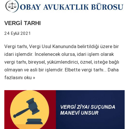
VERGİ TARHI
24 Eylül 2021
Vergi tarhı, Vergi Usul Kanununda belirtildiği üzere bir
idari işlemdir. İncelenecek olursa, idari işlem olarak
vergi tarhı, bireysel, yükümlendirici, öznel, isteğe bağlı
olmayan ve asli bir işlemdir. Elbette vergi tarhı…
Daha
fazlasını oku »